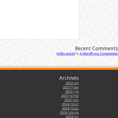
Recent Comments
A WordPress Commenter
על
Hello world!
Archives
מאי 2025
אפריל 2025
מרץ 2025
פברואר 2025
ינואר 2025
דצמבר 2024
נובמבר 2024
אוקטובר 2024
מאי 2024