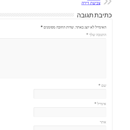
צביעת דירה
כתיבת תגובה
האימייל לא יוצג באתר.
שדות החובה מסומנים
*
התגובה שלך
*
שם
*
אימייל
*
אתר