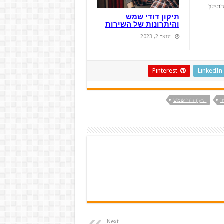
תיקון
תיקון דודי שמש
והיתרונות של השירות
ינואר 2, 2023
Pinterest
LinkedIn
ר
תיקון דודי שמש
Next