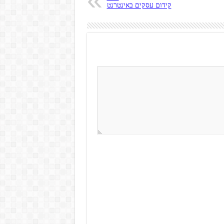
קידום עסקים באינטרנט