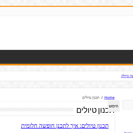
ה גדולה
Home
/
תכנון טיולים
חיפוש
תכנון טיולים
תכנון טיולים: איך לתכנן חופשה חלומית