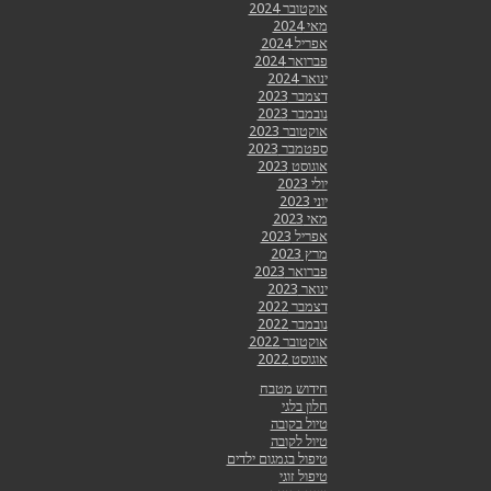
אוקטובר 2024
מאי 2024
אפריל 2024
פברואר 2024
ינואר 2024
דצמבר 2023
נובמבר 2023
אוקטובר 2023
ספטמבר 2023
אוגוסט 2023
יולי 2023
יוני 2023
מאי 2023
אפריל 2023
מרץ 2023
פברואר 2023
ינואר 2023
דצמבר 2022
נובמבר 2022
אוקטובר 2022
אוגוסט 2022
חידוש מטבח
חלון בלגי
טיול בקובה
טיול לקובה
טיפול בגמגום ילדים
טיפול זוגי