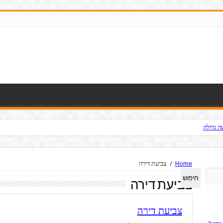
ה גדולה
Home
/
צביעת דירה
חיפוש
צביעת דירה
צביעת דירה