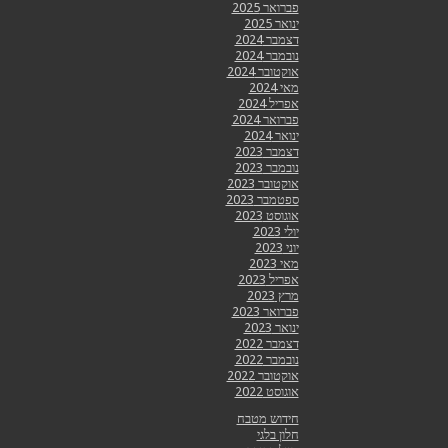
פברואר 2025
ינואר 2025
דצמבר 2024
נובמבר 2024
אוקטובר 2024
מאי 2024
אפריל 2024
פברואר 2024
ינואר 2024
דצמבר 2023
נובמבר 2023
אוקטובר 2023
ספטמבר 2023
אוגוסט 2023
יולי 2023
יוני 2023
מאי 2023
אפריל 2023
מרץ 2023
פברואר 2023
ינואר 2023
דצמבר 2022
נובמבר 2022
אוקטובר 2022
אוגוסט 2022
חידוש מטבח
חלון בלגי